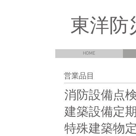
​東洋
HOME
営業品目
消防設備点
建築設備定
特殊建築物