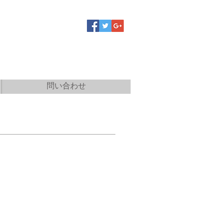
問い合わせ